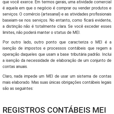
que você exerce. Em termos gerais, uma atividade comercial
é aquela em que o negócio é comprar ou vender produtos e
serviços. O comércio (artesanal) e as atividades profissionais
baseiam-se nos serviços. No entanto, como ficará evidente,
a distinção não é totalmente clara. Se você exceder esses
limites, não poderá manter o status de MEI.
Por outro lado, outro ponto que caracteriza o MEI é a
isenção de impostos e processos contábeis que regem a
operação daqueles que usam a base tributária padrão. Inclui
a isenção da necessidade de elaboração de um conjunto de
contas anuais.
Claro, nada impede um MEI de usar um sistema de contas
mais elaborado. Mas suas únicas obrigações contábeis legais
são as seguintes:
REGISTROS CONTÁBEIS MEI