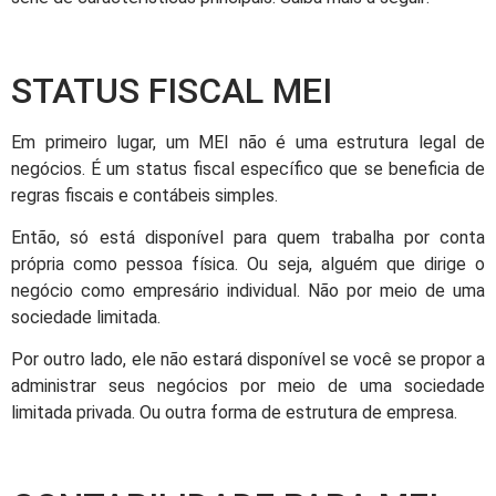
STATUS FISCAL MEI
Em primeiro lugar, um MEI não é uma estrutura legal de
negócios. É um status fiscal específico que se beneficia de
regras fiscais e contábeis simples.
Então, só está disponível para quem trabalha por conta
própria como pessoa física. Ou seja, alguém que dirige o
negócio como empresário individual. Não por meio de uma
sociedade limitada.
Por outro lado, ele não estará disponível se você se propor a
administrar seus negócios por meio de uma sociedade
limitada privada. Ou outra forma de estrutura de empresa.