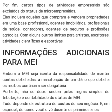
Por fim, certos tipos de atividades empresariais são
excluídos do status de microempresários.
Eles incluem aqueles que compram e vendem propriedades
em uma base profissional, agentes imobiliários, profissionais
de saúde, contadores, agentes de seguros e profissões
agrícolas. Com alguns outros limites para artistas, escritores,
atividades científicas e esportivas.
INFORMAÇÕES ADICIONAIS
PARA MEI
Embora o MEI seja isento da responsabilidade de manter
contas detalhadas, a manutenção de um diário que detalha
os recibos continua a ser obrigatória.
Portanto, não se deixe seduzir pelas regras simples de
tributação e contabilidade do status de MEI.
Tudo depende da estrutura de custos do seu negócio. E, em
especial, de como você o vê durante os primeiros anos.