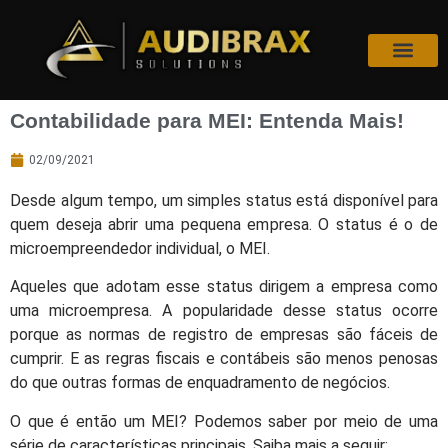
Contabilidade para MEI: Entenda Mais!
02/09/2021
Desde algum tempo, um simples status está disponível para
quem deseja abrir uma pequena empresa. O status é o de
microempreendedor individual, o MEI.
Aqueles que adotam esse status dirigem a empresa como
uma microempresa. A popularidade desse status ocorre
porque as normas de registro de empresas são fáceis de
cumprir. E as regras fiscais e contábeis são menos penosas
do que outras formas de enquadramento de negócios.
O que é então um MEI? Podemos saber por meio de uma
série de características principais. Saiba mais a seguir: