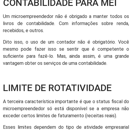
CONTABILIDADE PARA MEI
Um microempreendedor não é obrigado a manter todos os
livros de contabilidade. Com informações sobre renda,
recebidos, e outros.
Dito isso, o uso de um contador não é obrigatório. Você
mesmo pode fazer isso se sentir que é competente o
suficiente para fazê-lo. Mas, ainda assim, é uma grande
vantagem obter os serviços de uma contabilidade.
LIMITE DE ROTATIVIDADE
A terceira característica importante é que o status fiscal do
microempreendedor só está disponível se a empresa não
exceder certos limites de faturamento (receitas reais).
Esses limites dependem do tipo de atividade empresarial