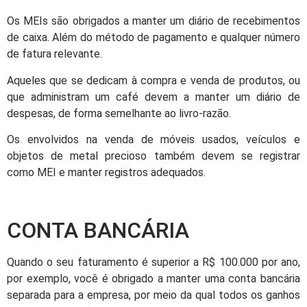
Os MEIs são obrigados a manter um diário de recebimentos
de caixa. Além do método de pagamento e qualquer número
de fatura relevante.
Aqueles que se dedicam à compra e venda de produtos, ou
que administram um café devem a manter um diário de
despesas, de forma semelhante ao livro-razão.
Os envolvidos na venda de móveis usados, veículos e
objetos de metal precioso também devem se registrar
como MEI e manter registros adequados.
CONTA BANCÁRIA
Quando o seu faturamento é superior a R$ 100.000 por ano,
por exemplo, você é obrigado a manter uma conta bancária
separada para a empresa, por meio da qual todos os ganhos