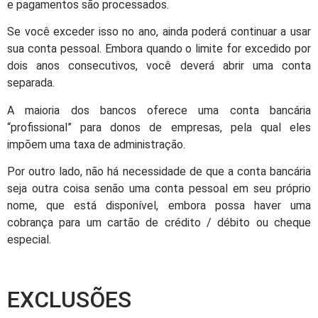
e pagamentos são processados.
Se você exceder isso no ano, ainda poderá continuar a usar
sua conta pessoal. Embora quando o limite for excedido por
dois anos consecutivos, você deverá abrir uma conta
separada.
A maioria dos bancos oferece uma conta bancária
“profissional” para donos de empresas, pela qual eles
impõem uma taxa de administração.
Por outro lado, não há necessidade de que a conta bancária
seja outra coisa senão uma conta pessoal em seu próprio
nome, que está disponível, embora possa haver uma
cobrança para um cartão de crédito / débito ou cheque
especial.
EXCLUSÕES