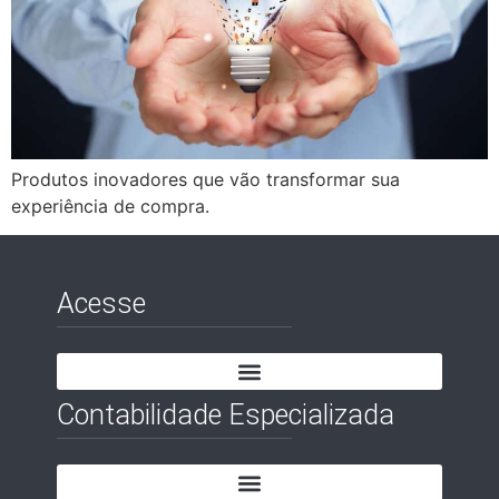
Produtos inovadores que vão transformar sua
experiência de compra.
Acesse
Contabilidade Especializada